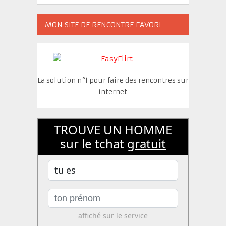
MON SITE DE RENCONTRE FAVORI
La solution n°1 pour faire des rencontres sur
internet