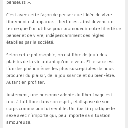
penseurs ».
C’est avec cette façon de penser que l’idée de vivre
librement est apparue. Libertin est ainsi devenu un
terme que l’on utilise pour promouvoir notre liberté de
penser et de vivre, indépendamment des règles
établies par la société.
Selon cette philosophie, on est libre de jouir des
plaisirs de la vie autant qu’on le veut. Et le sexe est
l’un des phénomènes les plus susceptibles de nous
procurer du plaisir, de la jouissance et du bien-être.
Autant en profiter.
Justement, une personne adepte du libertinage est
tout à fait libre dans son esprit, et dispose de son
corps comme bon lui semble. Un libertin pratique le
sexe avec n’importe qui, peu importe sa situation
amoureuse.