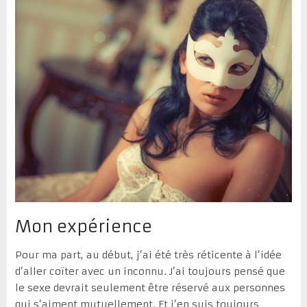
Mon expérience
Pour ma part, au début, j’ai été très réticente à l’idée
d’aller coïter avec un inconnu. J’ai toujours pensé que
le sexe devrait seulement être réservé aux personnes
qui s’aiment mutuellement. Et j’en suis toujours