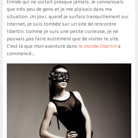
timide qui ne sortait presque jamais. Je connaissais
que très peu de gens et je me plaisais dans ma
situation. Un jour, quand je surfais tranquillement sur
internet, je suis tombée sur un site de rencontre
libertin. Comme je suis une petite curieuse, je ne
pouvais pas faire autrement que de visiter le site.
C’est là que mon aventure dans
le monde libertin
a
commencé…