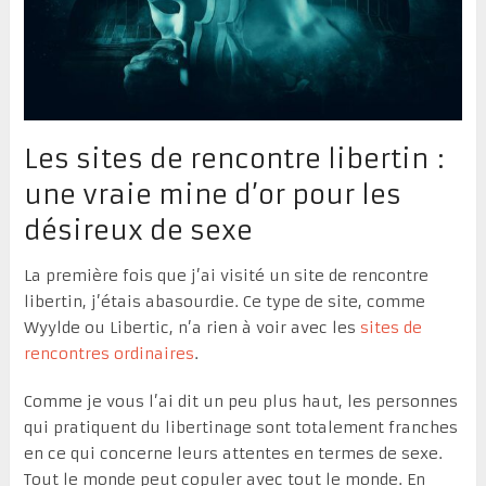
Les sites de rencontre libertin :
une vraie mine d’or pour les
désireux de sexe
La première fois que j’ai visité un site de rencontre
libertin, j’étais abasourdie. Ce type de site, comme
Wyylde ou Libertic, n’a rien à voir avec les
sites de
rencontres ordinaires
.
Comme je vous l’ai dit un peu plus haut, les personnes
qui pratiquent du libertinage sont totalement franches
en ce qui concerne leurs attentes en termes de sexe.
Tout le monde peut copuler avec tout le monde. En