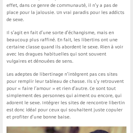
effet, dans ce genre de communauté, il n’y a pas de
place pour la jalousie. Un vrai paradis pour les addicts
de sexe.
Il s’agit en fait d’une sorte d’échangisme, mais en
beaucoup plus raffiné. En fait, les libertins ont une
certaine classe quand ils abordent le sexe. Rien à voir
avec les dragues habituelles qui sont souvent
vulgaires et dénouées de sens.
Les adeptes de libertinage n’intègrent pas ces sites
pour remplir leur tableau de chasse. Ils s’y retrouvent
pour « faire l’amour » et rien d’autre. Ce sont tout
simplement des personnes qui aiment ou encore, qui
adorent le sexe. Intégrer les sites de rencontre libertin
est donc idéal pour ceux qui souhaitent juste copuler
et profiter d’une bonne baise.