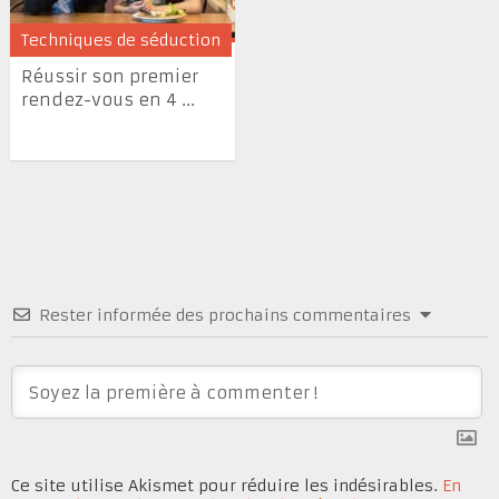
Techniques de séduction
Réussir son premier
rendez-vous en 4 ...
Rester informée des prochains commentaires
Ce site utilise Akismet pour réduire les indésirables.
En