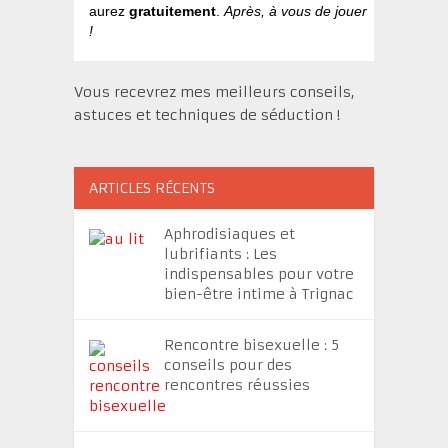
aurez
gratuitement
.
Après, à vous de jouer
!
Vous recevrez mes meilleurs conseils,
astuces et techniques de séduction !
ARTICLES RÉCENTS
Aphrodisiaques et
lubrifiants : Les
indispensables pour votre
bien-être intime à Trignac
Rencontre bisexuelle : 5
conseils pour des
rencontres réussies