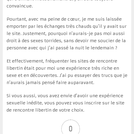
convaincue.
Pourtant, avec ma peine de cœur, je me suis laissée
emporter par les échanges très chauds qu’il y avait sur
le site. Justement, pourquoi n’aurais-je pas moi aussi
droit à des sexes torrides, sans devoir me soucier de la
personne avec qui j’ai passé la nuit le lendemain ?
Et effectivement, fréquenter les sites de rencontre
libertin était pour moi une expérience très riche en
sexe et en découvertes. J’ai pu essayer des trucs que je
n’aurais jamais pensé faire auparavant.
Si vous aussi, vous avez envie d’avoir une expérience
sexuelle inédite, vous pouvez vous inscrire sur le site
de rencontre libertin de votre choix.
0