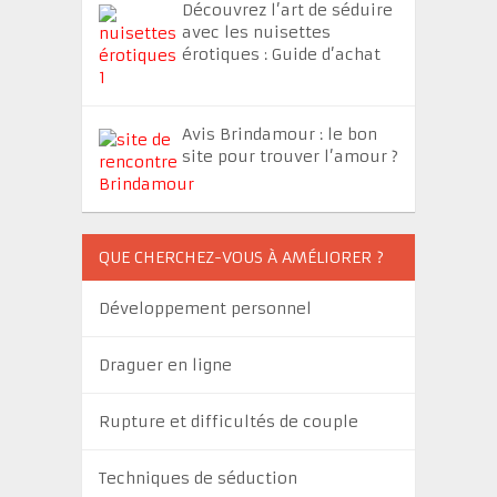
Découvrez l’art de séduire
avec les nuisettes
érotiques : Guide d’achat
Avis Brindamour : le bon
site pour trouver l’amour ?
QUE CHERCHEZ-VOUS À AMÉLIORER ?
Développement personnel
Draguer en ligne
Rupture et difficultés de couple
Techniques de séduction