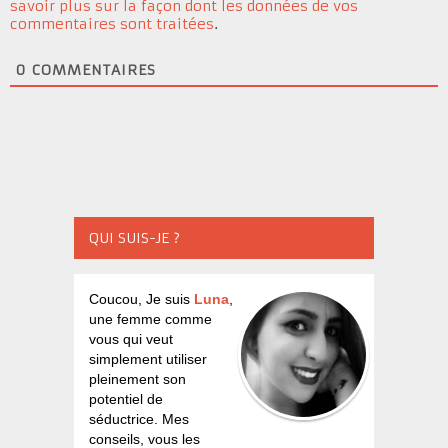
savoir plus sur la façon dont les données de vos
commentaires sont traitées
.
0
COMMENTAIRES
QUI SUIS-JE ?
Coucou, Je suis
Luna
,
une femme comme
vous qui veut
simplement utiliser
pleinement son
potentiel de
séductrice. Mes
conseils, vous les