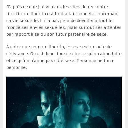
D’après ce que j’ai vu dans les sites de rencontre
libertin, un libertin est tout à fait honnête concernant
sa vie sexuelle. Il n’a pas peur de dévoiler à tout le
monde ses envies sexuelles, mais surtout ses attentes
par rapport à sa ou son futur partenaire de sexe.
À noter que pour un libertin, le sexe est un acte de
délivrance. On est donc libre de dire ce qu’on aime faire
et ce qu’on n’aime pas côté sexe. Personne ne force
personne.