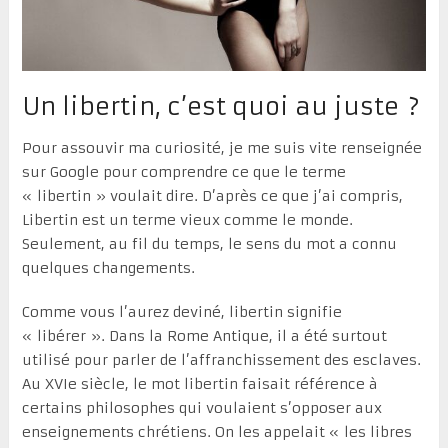
Un libertin, c’est quoi au juste ?
Pour assouvir ma curiosité, je me suis vite renseignée
sur Google pour comprendre ce que le terme
« libertin » voulait dire. D’après ce que j’ai compris,
Libertin est un terme vieux comme le monde.
Seulement, au fil du temps, le sens du mot a connu
quelques changements.
Comme vous l’aurez deviné, libertin signifie
« libérer ». Dans la Rome Antique, il a été surtout
utilisé pour parler de l’affranchissement des esclaves.
Au XVIe siècle, le mot libertin faisait référence à
certains philosophes qui voulaient s’opposer aux
enseignements chrétiens. On les appelait « les libres