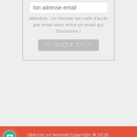
Séduire un homme
Copyright © 2026.