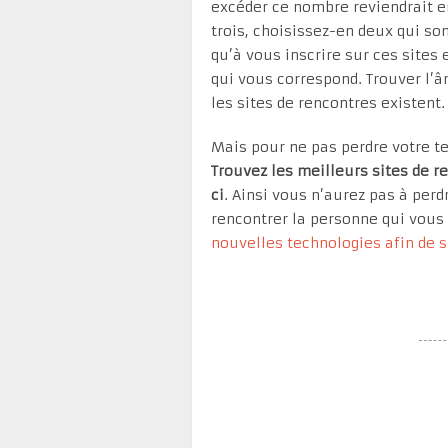
excéder ce nombre reviendrait en
trois, choisissez-en deux qui so
qu’à vous inscrire sur ces sites
qui vous correspond. Trouver l’
les sites de rencontres existent.
Mais pour ne pas perdre votre te
Trouvez les meilleurs sites de 
ci
. Ainsi vous n’aurez pas à per
rencontrer la personne qui vous 
nouvelles technologies afin de s