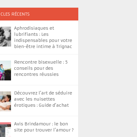
ICLES RÉCENTS
Aphrodisiaques et
lubrifiants : Les
indispensables pour votre
bien-être intime à Trignac
Rencontre bisexuelle : 5
conseils pour des
rencontres réussies
Découvrez l’art de séduire
avec les nuisettes
érotiques : Guide d’achat
Avis Brindamour : le bon
site pour trouver l’amour ?