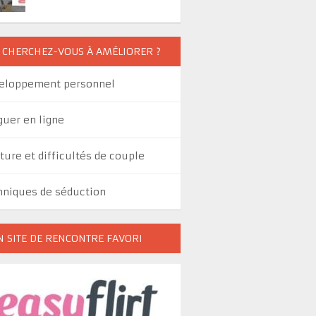
 CHERCHEZ-VOUS À AMÉLIORER ?
eloppement personnel
guer en ligne
ture et difficultés de couple
hniques de séduction
 SITE DE RENCONTRE FAVORI