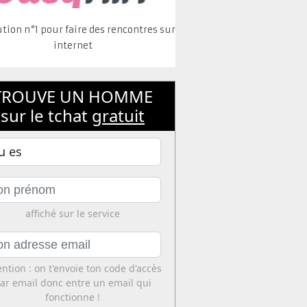
ution n°1 pour faire des rencontres sur
internet