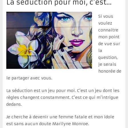
La séduction pour moi, c’est…
Si vous
voulez
connaitre
mon point
de vue sur
la
question,
je serais
honorée de
le partager avec vous.
La séduction est un jeu pour moi. C’est un jeu dont les
règles changent constamment. C’est ce qui m’intrigue
dedans.
Je cherche à devenir une femme fatale et mon idole
est sans aucun doute Marilyne Monroe.