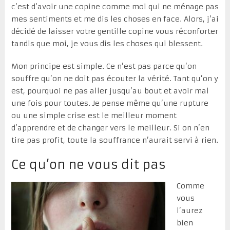
c’est d’avoir une copine comme moi qui ne ménage pas
mes sentiments et me dis les choses en face. Alors, j’ai
décidé de laisser votre gentille copine vous réconforter
tandis que moi, je vous dis les choses qui blessent.
Mon principe est simple. Ce n’est pas parce qu’on
souffre qu’on ne doit pas écouter la vérité. Tant qu’on y
est, pourquoi ne pas aller jusqu’au bout et avoir mal
une fois pour toutes. Je pense même qu’une rupture
ou une simple crise est le meilleur moment
d’apprendre et de changer vers le meilleur. Si on n’en
tire pas profit, toute la souffrance n’aurait servi à rien.
Ce qu’on ne vous dit pas
Comme
vous
l’aurez
bien