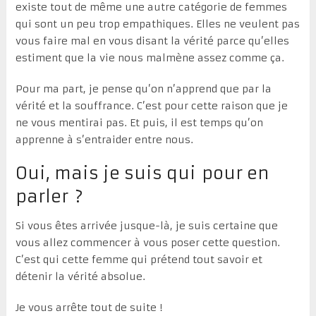
existe tout de même une autre catégorie de femmes
qui sont un peu trop empathiques. Elles ne veulent pas
vous faire mal en vous disant la vérité parce qu’elles
estiment que la vie nous malmène assez comme ça.
Pour ma part, je pense qu’on n’apprend que par la
vérité et la souffrance. C’est pour cette raison que je
ne vous mentirai pas. Et puis, il est temps qu’on
apprenne à s’entraider entre nous.
Oui, mais je suis qui pour en
parler ?
Si vous êtes arrivée jusque-là, je suis certaine que
vous allez commencer à vous poser cette question.
C’est qui cette femme qui prétend tout savoir et
détenir la vérité absolue.
Je vous arrête tout de suite !