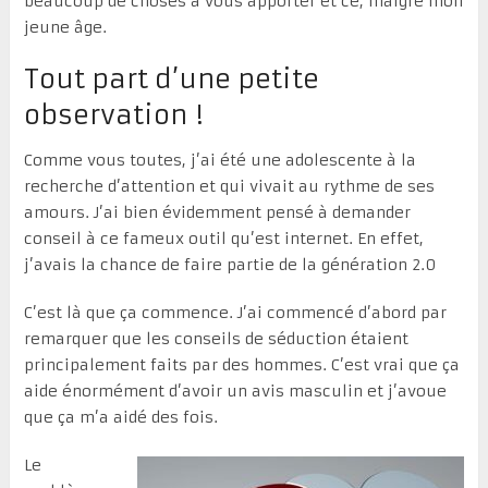
beaucoup de choses à vous apporter et ce, malgré mon
jeune âge.
Tout part d’une petite
observation !
Comme vous toutes, j’ai été une adolescente à la
recherche d’attention et qui vivait au rythme de ses
amours. J’ai bien évidemment pensé à demander
conseil à ce fameux outil qu’est internet. En effet,
j’avais la chance de faire partie de la génération 2.0
C’est là que ça commence. J’ai commencé d’abord par
remarquer que les conseils de séduction étaient
principalement faits par des hommes. C’est vrai que ça
aide énormément d’avoir un avis masculin et j’avoue
que ça m’a aidé des fois.
Le