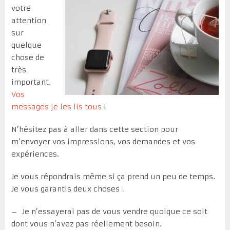
votre
attention
sur
quelque
chose de
très
important.
Vos
messages je les lis tous
!
N’hésitez pas à aller dans cette section pour
m’envoyer vos impressions, vos demandes et vos
expériences.
Je vous répondrais même si ça prend un peu de temps.
Je vous garantis deux choses :
– Je n’essayerai pas de vous vendre quoique ce soit
dont vous n’avez pas réellement besoin.