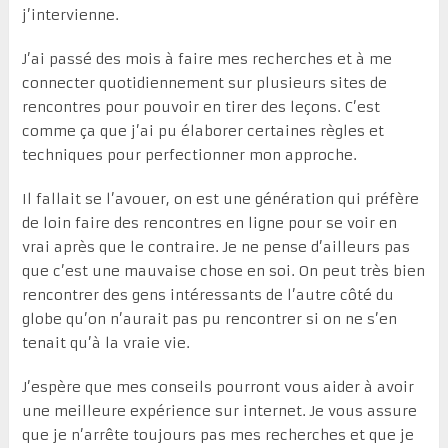
j’intervienne.
J’ai passé des mois à faire mes recherches et à me
connecter quotidiennement sur plusieurs sites de
rencontres pour pouvoir en tirer des leçons. C’est
comme ça que j’ai pu élaborer certaines règles et
techniques pour perfectionner mon approche.
Il fallait se l’avouer, on est une génération qui préfère
de loin faire des rencontres en ligne pour se voir en
vrai après que le contraire. Je ne pense d’ailleurs pas
que c’est une mauvaise chose en soi. On peut très bien
rencontrer des gens intéressants de l’autre côté du
globe qu’on n’aurait pas pu rencontrer si on ne s’en
tenait qu’à la vraie vie.
J’espère que mes conseils pourront vous aider à avoir
une meilleure expérience sur internet. Je vous assure
que je n’arrête toujours pas mes recherches et que je