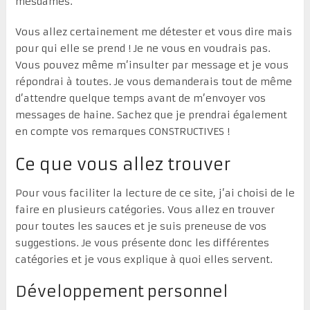
mesdames.
Vous allez certainement me détester et vous dire mais
pour qui elle se prend ! Je ne vous en voudrais pas.
Vous pouvez même m’insulter par message et je vous
répondrai à toutes. Je vous demanderais tout de même
d’attendre quelque temps avant de m’envoyer vos
messages de haine. Sachez que je prendrai également
en compte vos remarques CONSTRUCTIVES !
Ce que vous allez trouver
Pour vous faciliter la lecture de ce site, j’ai choisi de le
faire en plusieurs catégories. Vous allez en trouver
pour toutes les sauces et je suis preneuse de vos
suggestions. Je vous présente donc les différentes
catégories et je vous explique à quoi elles servent.
Développement personnel