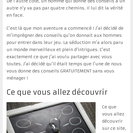
De l’autre côté, un homme qui donne des conseils à un
autre n’y va pas par quatre chemins. Il lui dit la vérité
en face.
C’est là que mon aventure a commencé ! J’ai décidé de
m’imprégner des conseils qu’on donnait aux hommes
pour entrer dans leur jeu. La séduction m’a alors paru
un monde merveilleux et plein d’intrigues. C’est
exactement ce que j’ai voulu partager avec vous
toutes. J’ai décidé qu’il était temps que l’une de nous
vous donne des conseils GRATUITEMENT sans vous
ménager !
Ce que vous allez découvrir
Ce que
vous allez
découvrir
sur ce site,