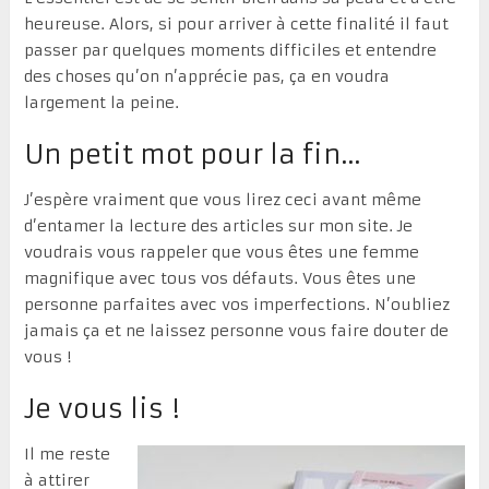
heureuse. Alors, si pour arriver à cette finalité il faut
passer par quelques moments difficiles et entendre
des choses qu’on n’apprécie pas, ça en voudra
largement la peine.
Un petit mot pour la fin…
J’espère vraiment que vous lirez ceci avant même
d’entamer la lecture des articles sur mon site. Je
voudrais vous rappeler que vous êtes une femme
magnifique avec tous vos défauts. Vous êtes une
personne parfaites avec vos imperfections. N’oubliez
jamais ça et ne laissez personne vous faire douter de
vous !
Je vous lis !
Il me reste
à attirer