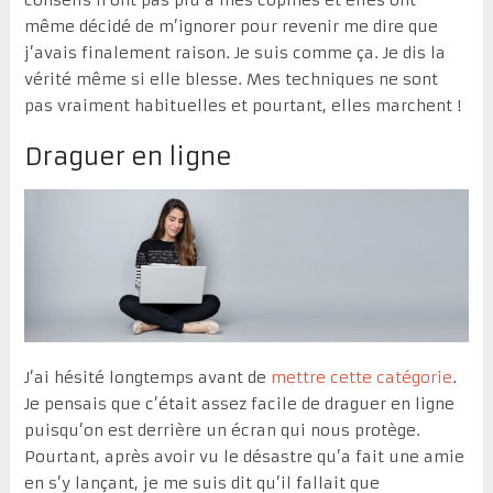
même décidé de m’ignorer pour revenir me dire que
j’avais finalement raison. Je suis comme ça. Je dis la
vérité même si elle blesse. Mes techniques ne sont
pas vraiment habituelles et pourtant, elles marchent !
Draguer en ligne
J’ai hésité longtemps avant de
mettre cette catégorie
.
Je pensais que c’était assez facile de draguer en ligne
puisqu’on est derrière un écran qui nous protège.
Pourtant, après avoir vu le désastre qu’a fait une amie
en s’y lançant, je me suis dit qu’il fallait que