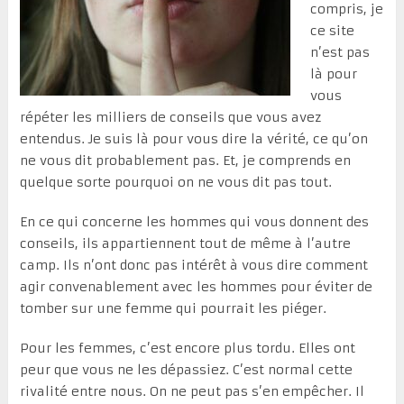
compris, je
ce site
n’est pas
là pour
vous
répéter les milliers de conseils que vous avez
entendus. Je suis là pour vous dire la vérité, ce qu’on
ne vous dit probablement pas. Et, je comprends en
quelque sorte pourquoi on ne vous dit pas tout.
En ce qui concerne les hommes qui vous donnent des
conseils, ils appartiennent tout de même à l’autre
camp. Ils n’ont donc pas intérêt à vous dire comment
agir convenablement avec les hommes pour éviter de
tomber sur une femme qui pourrait les piéger.
Pour les femmes, c’est encore plus tordu. Elles ont
peur que vous ne les dépassiez. C’est normal cette
rivalité entre nous. On ne peut pas s’en empêcher. Il