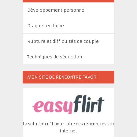
Développement personnel
Draguer en ligne
Rupture et difficultés de couple
Techniques de séduction
MON SITE DE RENCONTRE FAVORI
La solution n°1 pour faire des rencontres sur
internet