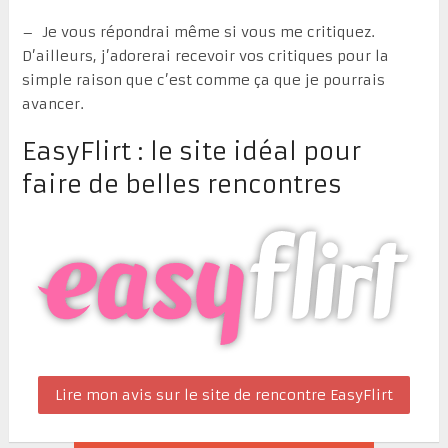
– Je vous répondrai même si vous me critiquez.
D’ailleurs, j’adorerai recevoir vos critiques pour la
simple raison que c’est comme ça que je pourrais
avancer.
EasyFlirt : le site idéal pour
faire de belles rencontres
Lire mon avis sur le site de rencontre EasyFlirt