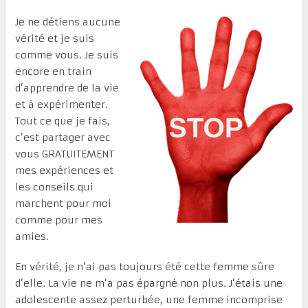
Je ne détiens aucune
vérité et je suis
comme vous. Je suis
encore en train
d’apprendre de la vie
et à expérimenter.
Tout ce que je fais,
c’est partager avec
vous GRATUITEMENT
mes expériences et
les conseils qui
marchent pour moi
comme pour mes
amies.
En vérité, je n’ai pas toujours été cette femme sûre
d’elle. La vie ne m’a pas épargné non plus. J’étais une
adolescente assez perturbée, une femme incomprise