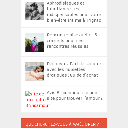
Aphrodisiaques et
lubrifiants : Les
indispensables pour votre
bien-être intime à Trignac
Rencontre bisexuelle : 5
conseils pour des
rencontres réussies
Découvrez l’art de séduire
avec les nuisettes
érotiques : Guide d’achat
Avis Brindamour : le bon
site pour trouver l’amour ?
QUE CHERCHEZ-VOUS À AMÉLIORER ?