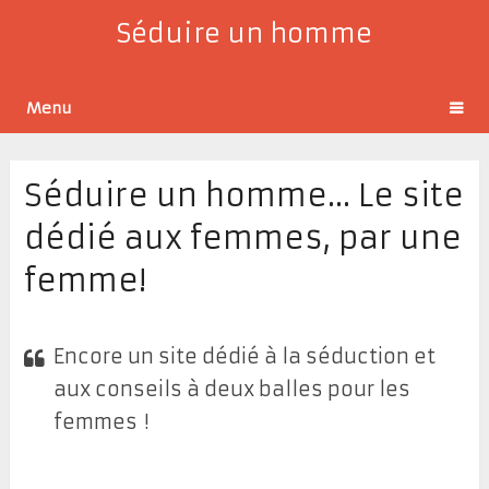
Séduire un homme
Menu
Séduire un homme… Le site
dédié aux femmes, par une
femme!
Encore un site dédié à la séduction et
aux conseils à deux balles pour les
femmes !