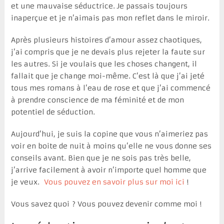
et une mauvaise séductrice. Je passais toujours
inaperçue et je n’aimais pas mon reflet dans le miroir.
Après plusieurs histoires d’amour assez chaotiques,
j’ai compris que je ne devais plus rejeter la faute sur
les autres. Si je voulais que les choses changent, il
fallait que je change moi-même. C’est là que j’ai jeté
tous mes romans à l’eau de rose et que j’ai commencé
à prendre conscience de ma féminité et de mon
potentiel de séduction.
Aujourd’hui, je suis la copine que vous n’aimeriez pas
voir en boite de nuit à moins qu’elle ne vous donne ses
conseils avant. Bien que je ne sois pas très belle,
j’arrive facilement à avoir n’importe quel homme que
je veux.
Vous pouvez en savoir plus sur moi ici
!
Vous savez quoi ? Vous pouvez devenir comme moi !