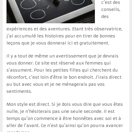
c’est des
conseils,
des
expériences et des aventures. Etant très observatrice,
j’ai accumulé les histoires pour en tirer de bonnes
leçons que je vous donnerai ici et gratuitement.
Il y a tout de même un avertissement que je devrais
vous donner. Ce site est réservé aux femmes qui
s’assument. Pour les petites filles qui cherchent du
réconfort, c’est loin d’être le bon endroit. J’irais direct
au but avec vous et je ne ménagerais pas vos
sentiments.
Mon style est direct. Si je dois vous dire que vous êtes
nulle, je n’hésiterais pas une seule seconde. Il est
temps qu’on commence à être honnêtes avec soi et à
aller de l’avant. Ce n’est qu’ainsi qu’on pourra avancer