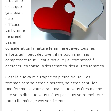
problème
c’est que
ça a beau
être
efficace,
un homme
ne prend
pas en
considération la nature féminine et avec tous les
efforts qu’il peut déployer, il ne pourra jamais
comprendre tout. C’est alors que j’ai commencé à
chercher les conseils des femmes, des autres femmes.
C’est là que ça m’a frappé en pleine figure ! Les
femmes sont soit trop discrètes, soit trop gentilles.
Une femme ne vous dira jamais que vous êtes moche.
Elle vous dira que vous n’êtes pas dans votre meilleur
jour. Elle ménage vos sentiments.