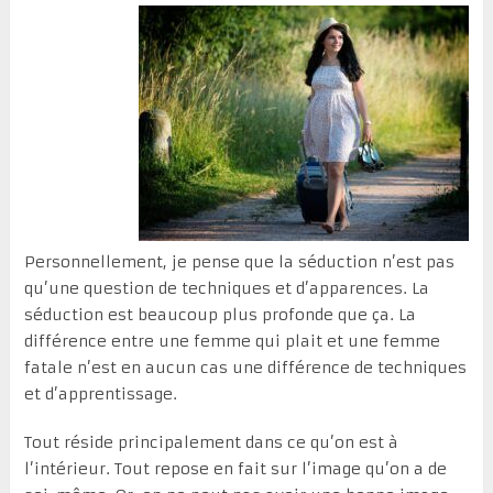
Personnellement, je pense que la séduction n’est pas
qu’une question de techniques et d’apparences. La
séduction est beaucoup plus profonde que ça. La
différence entre une femme qui plait et une femme
fatale n’est en aucun cas une différence de techniques
et d’apprentissage.
Tout réside principalement dans ce qu’on est à
l’intérieur. Tout repose en fait sur l’image qu’on a de