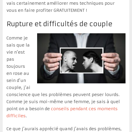
vais certainement améliorer mes techniques pour
vous en faire profiter GRATUITEMENT !
Rupture et difficultés de couple
Comme je
sais que la
vie n’est
pas
toujours
en rose au
sein d’un
couple, j’ai
conscience que les problèmes peuvent peser lourds.
Comme je suis moi-même une femme, je sais à quel
point on a besoin de
conseils pendant ces moments
difficiles
.
Ce que j’aurais apprécié quand j’avais des problèmes,