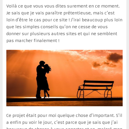
Voilà ce que vous vous dites surement en ce moment.
Je sais que je vais paraître prétentieuse, mais c’est
loin d’être le cas pour ce site ! J’irai beaucoup plus loin
que les simples conseils qu’on ne cesse de vous
donner sur plusieurs autres sites et qui ne semblent
pas marcher finalement !
Ce projet était pour moi quelque chose d’important. S’il
a enfin pu voir le jour, c’est parce que je sais que j’ai