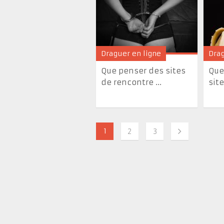
Draguer en ligne
Drag
Que penser des sites
Que
de rencontre ...
site
1
2
3