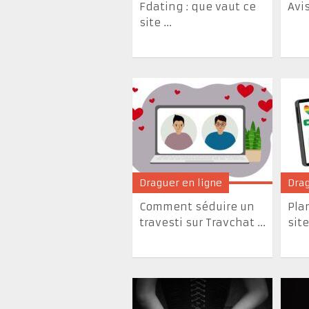
Fdating : que vaut ce
Avis
site ...
Draguer en ligne
Drag
Comment séduire un
Pla
travesti sur Travchat ...
site