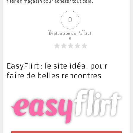
filer en magasin pour acheter tout cela.
0
Évaluation de l'articl
e
EasyFlirt : le site idéal pour
faire de belles rencontres