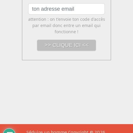
Séduire un homme
Copyright © 2026.