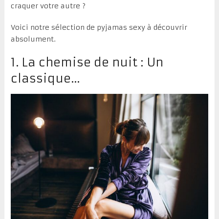
craquer votre autre ?
Voici notre sélection de pyjamas sexy à découvrir
absolument.
1. La chemise de nuit : Un
classique…