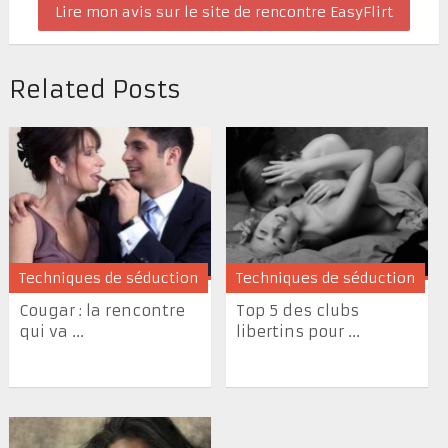
Lire mon avis sur le site de rencontre EasyFlirt
Related Posts
Techniques de séduction
Techniques de séduction
Cougar : la rencontre
Top 5 des clubs
qui va ...
libertins pour ...