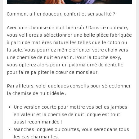
Comment allier douceur, confort et sensualité ?
Avec une chemise de nuit bien sûr ! Dans ce contexte,
vous veillerez à sélectionner une
belle pièce
fabriquée
à partir de matières naturelles telles que le coton ou
la soie. Vous pourriez même orienter votre choix vers
une chemise de nuit en satin. Pour la touche sexy,
vous opterez alors pour un pyjama orné de dentelle
pour faire palpiter le cœur de monsieur.
Par ailleurs, voici quelques conseils pour sélectionner
la chemise de nuit idéale :
Une version courte pour mettre vos belles jambes
en valeur et la chemise de nuit longue est tout
aussi recommandée !
Manches longues ou courtes, vous serez dans tous
les cas charmantes.