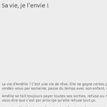
Sa vie, je l’envie !
La vie d’Amélie ? C’est une vie de rêve. Elle ne gagne certes 
rendez-vous par semaine, passe du temps avec son enfant, v
Amélie se fait toujours payer toutes ses sorties, refuse au
vous dire que c’est par principe qu’elle refuse tout ça.