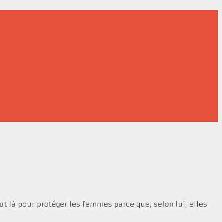
out là pour protéger les femmes parce que, selon lui, elles