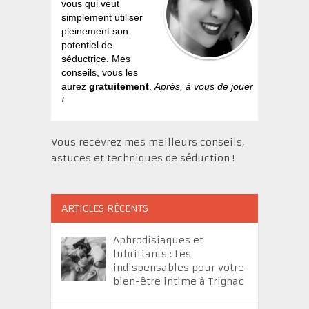
vous qui veut
simplement utiliser
pleinement son
potentiel de
séductrice. Mes
conseils, vous les
aurez
gratuitement
.
Après, à vous de jouer
!
Vous recevrez mes meilleurs conseils,
astuces et techniques de séduction !
ARTICLES RÉCENTS
Aphrodisiaques et
lubrifiants : Les
indispensables pour votre
bien-être intime à Trignac