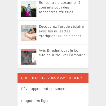
Rencontre bisexuelle : 5
conseils pour des
rencontres réussies
Découvrez l’art de séduire
avec les nuisettes
érotiques : Guide d’achat
Avis Brindamour : le bon
site pour trouver l’amour ?
QUE CHERCHEZ-VOUS À AMÉLIORER ?
Développement personnel
Draguer en ligne