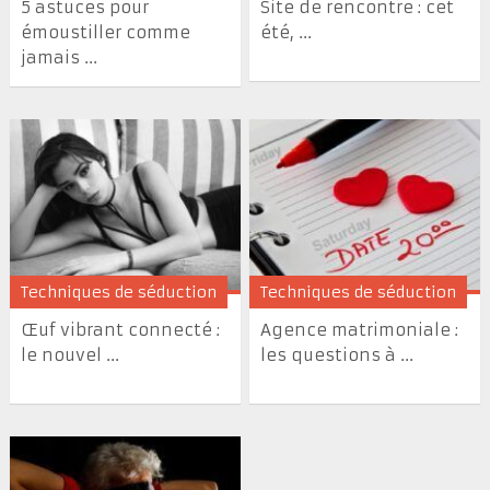
5 astuces pour
Site de rencontre : cet
émoustiller comme
été, ...
jamais ...
Techniques de séduction
Techniques de séduction
Œuf vibrant connecté :
Agence matrimoniale :
le nouvel ...
les questions à ...