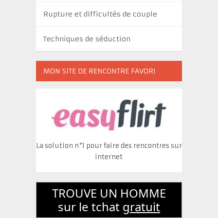
Rupture et difficultés de couple
Techniques de séduction
MON SITE DE RENCONTRE FAVORI
La solution n°1 pour faire des rencontres sur
internet